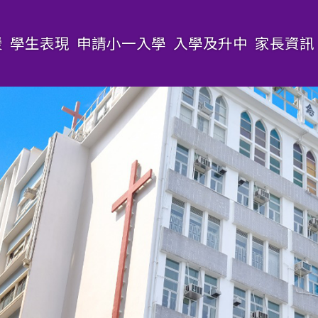
援
學生表現
申請小一入學
入學及升中
家長資訊