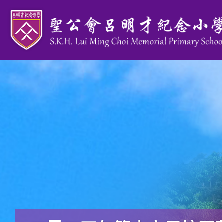
移至主內容