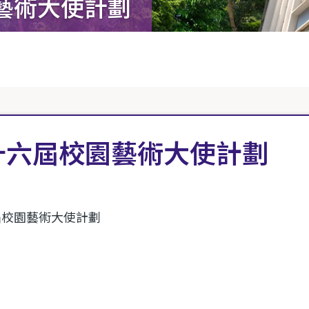
藝術大使計劃
十六屆校園藝術大使計劃
屆校園藝術大使計劃