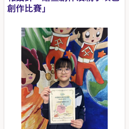
創作比賽」