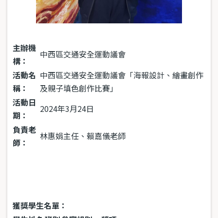
主辦機
中西區交通安全運動議會
構：
活動名
中西區交通安全運動議會「海報設計、繪畫創作
稱：
及親子填色創作比賽」
活動日
2024年3月24日
期：
負責老
林惠娟主任、賴嘉儀老師
師：
獲獎學生名單：