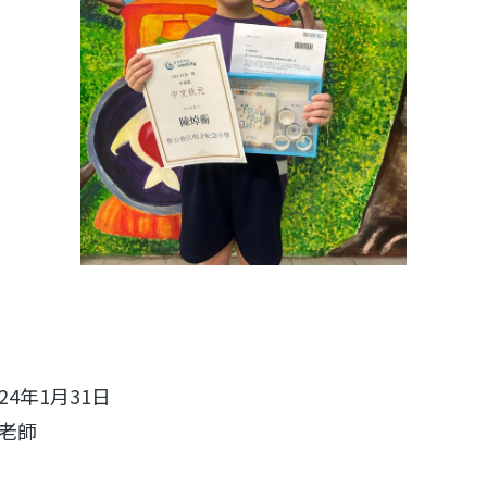
024年1月31日
老師