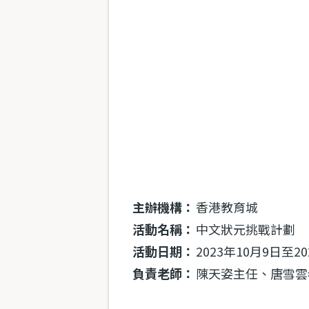
主辦機構：
香港教育城
活動名稱：
中文狀元挑戰計劃
活動日期：
2023年10月9日至2
負責老師：
陳天姿主任、唐雪雲