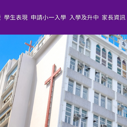
援
學生表現
申請小一入學
入學及升中
家長資訊