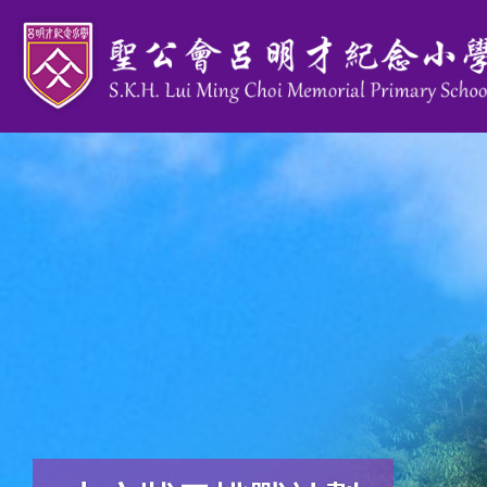
移至主內容