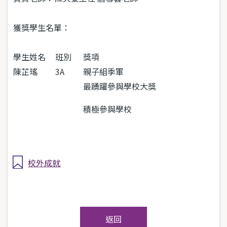
獲獎學生名單：
學生姓名
班別
獎項
陳芷瑤
3A
親子組季軍
最踴躍參與學校大獎
積極參與學校
校外成就
返回