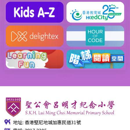
地址: 香港堅尼地城加惠民道31號