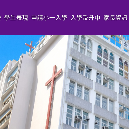
援
學生表現
申請小一入學
入學及升中
家長資訊