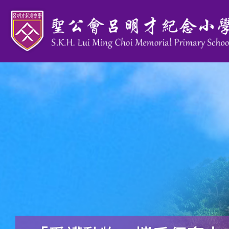
移至主內容