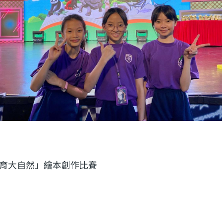
育大自然」繪本創作比賽