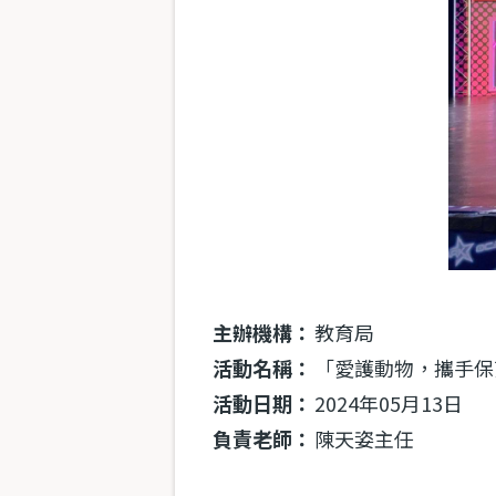
主辦機構：
教育局
活動名稱：
「愛護動物，攜手保
活動日期：
2024年05月13日
負責老師：
陳天姿主任