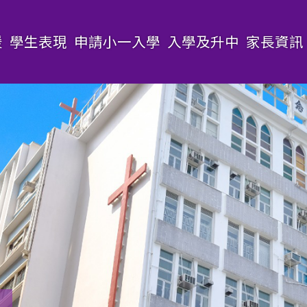
援
學生表現
申請小一入學
入學及升中
家長資訊