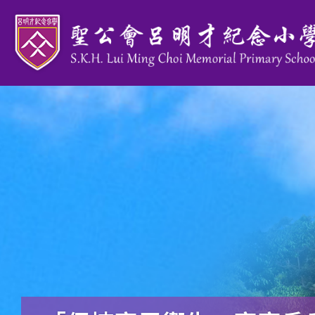
移至主內容